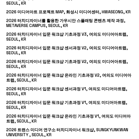
SEOUL, KR
2026 미디어아트 프로젝트 MAP, 화성시 미디어센터, HWASEONG, KR
2026 터치디자이너를 활용한 가우시안 스플래팅 콘텐츠 제작 과정,
METAVERSE CAMPUS, SEOUL, KR
2026 터치디자이너 입문 워크샵 기초과정 V3, 여의도 미디어아트랩,
SEOUL, KR
2026 터치디자이너 입문 워크샵 센서과정 V2, 여의도 미디어아트랩,
SEOUL, KR
2026 터치디자이너 입문 워크샵 기초과정 V2, 여의도 미디어아트랩,
SEOUL, KR
2026 터치디자이너 입문 워크샵 온라인 기초과정 V2, 여의도 미디어아
트랩, SEOUL, KR
2026 터치디자이너 입문 워크샵 센서과정 V1, 여의도 미디어아트랩,
SEOUL, KR
2026 터치디자이너 입문 워크샵 기초과정 V1, 여의도 미디어아트랩,
SEOUL, KR
2026 터치디자이너 입문 워크샵 온라인 기초과정 V1, 여의도 미디어아
트랩, SEOUL, KR
2026 트랜스 미디어 연구소 터치디자이너 워크샵, SUNGKYUNKWAN
UNIVERSITY , SEOUL, KR