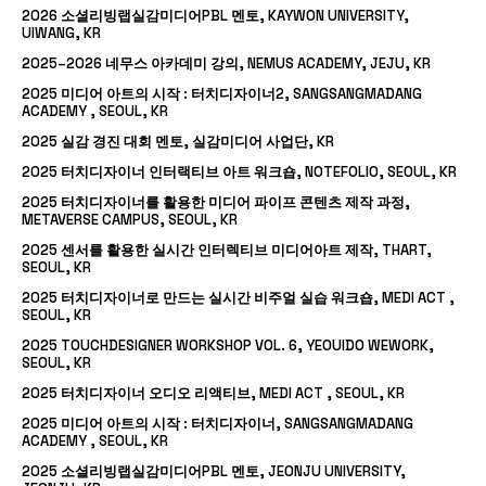
2026 소셜리빙랩실감미디어PBL 멘토, KAYWON UNIVERSITY,
UIWANG, KR
2025–2026 네무스 아카데미 강의, NEMUS ACADEMY, JEJU, KR
2025 미디어 아트의 시작 : 터치디자이너2, SANGSANGMADANG
ACADEMY , SEOUL, KR
2025 실감 경진 대회 멘토, 실감미디어 사업단, KR
2025 터치디자이너 인터랙티브 아트 워크숍, NOTEFOLIO, SEOUL, KR
2025 터치디자이너를 활용한 미디어 파이프 콘텐츠 제작 과정,
METAVERSE CAMPUS, SEOUL, KR
2025 센서를 활용한 실시간 인터렉티브 미디어아트 제작, THART,
SEOUL, KR
2025 터치디자이너로 만드는 실시간 비주얼 실습 워크숍, MEDI ACT ,
SEOUL, KR
2025 TOUCHDESIGNER WORKSHOP VOL. 6, YEOUIDO WEWORK,
SEOUL, KR
2025 터치디자이너 오디오 리액티브, MEDI ACT , SEOUL, KR
2025 미디어 아트의 시작 : 터치디자이너, SANGSANGMADANG
ACADEMY , SEOUL, KR
2025 소셜리빙랩실감미디어PBL 멘토, JEONJU UNIVERSITY,